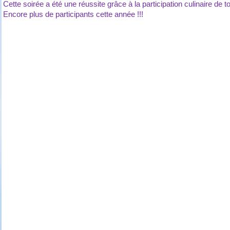
Cette soirée a été une réussite grâce à la participation culinaire de
Encore plus de participants cette année !!!