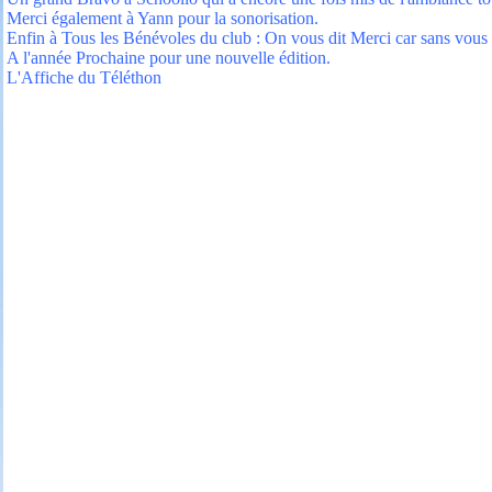
Merci également à Yann pour la sonorisation.
Enfin à Tous les Bénévoles du club : On vous dit Merci car sans vous T
A l'année Prochaine pour une nouvelle édition.
L'Affiche du Téléthon